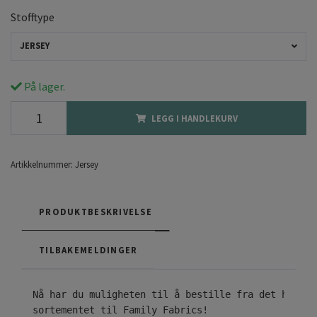
Stofftype
JERSEY
På lager.
LEGG I HANDLEKURV
Artikkelnummer:
Jersey
PRODUKTBESKRIVELSE
TILBAKEMELDINGER
sortementet til Family Fabrics!