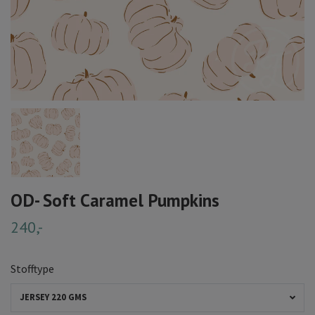
OD- Soft Caramel Pumpkins
240,-
Stofftype
JERSEY 220 GMS