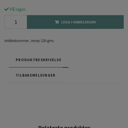
På lager.
LEGG I HANDLEKURV
Artikkelnummer:
Jersey-220-gms
PRODUKTBESKRIVELSE
TILBAKEMELDINGER