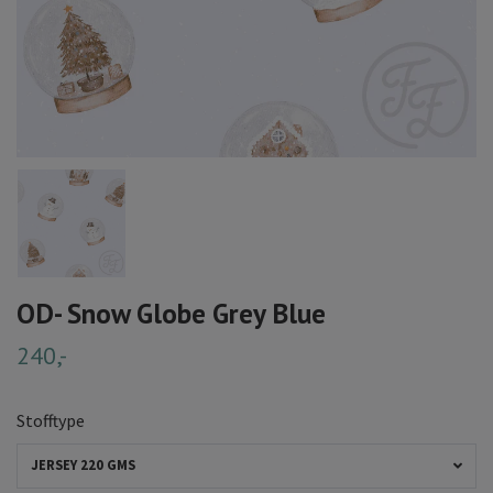
OD- Snow Globe Grey Blue
240,-
Stofftype
JERSEY 220 GMS