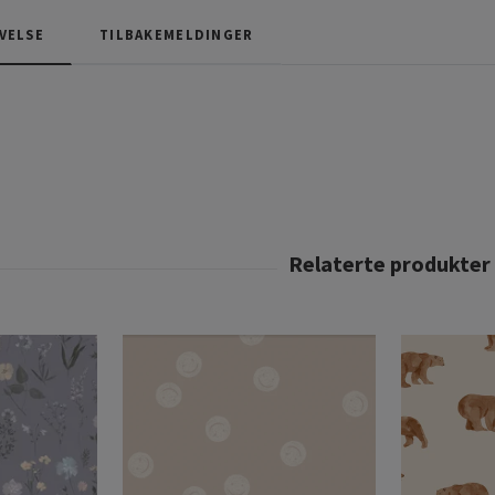
VELSE
TILBAKEMELDINGER