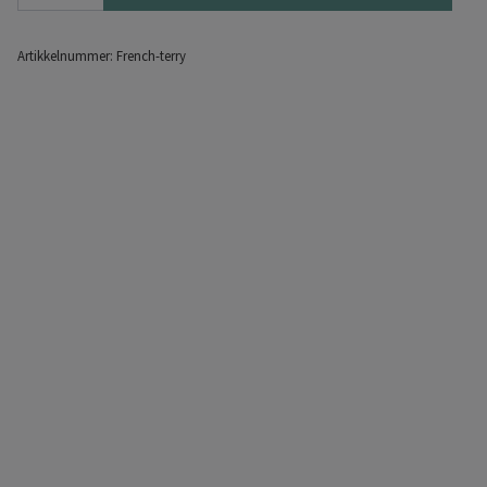
Artikkelnummer:
French-terry