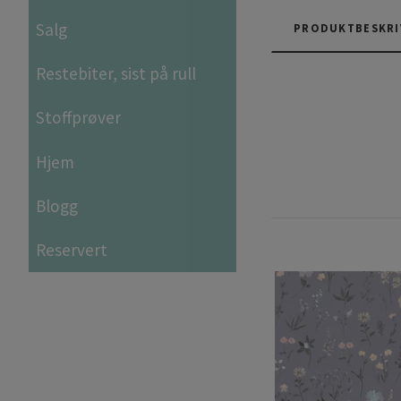
Salg
PRODUKTBESKRI
Restebiter, sist på rull
Stoffprøver
Hjem
Blogg
Reservert