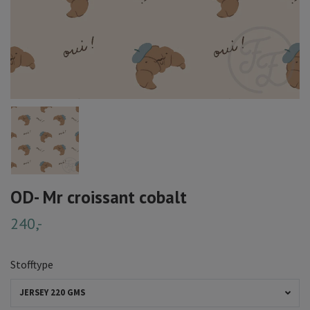
OD- Mr croissant cobalt
240,-
Stofftype
JERSEY 220 GMS