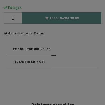
På lager.
LEGG I HANDLEKURV
Artikkelnummer:
Jersey-220-gms
PRODUKTBESKRIVELSE
TILBAKEMELDINGER