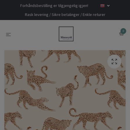
Forhåndsbestilling er tilgjengelig igjen!
Rask levering / Sikre betalinger / Enkle returer
0