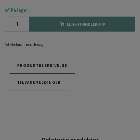
På lager.
LEGG I HANDLEKURV
Artikkelnummer:
Jersey
PRODUKTBESKRIVELSE
TILBAKEMELDINGER