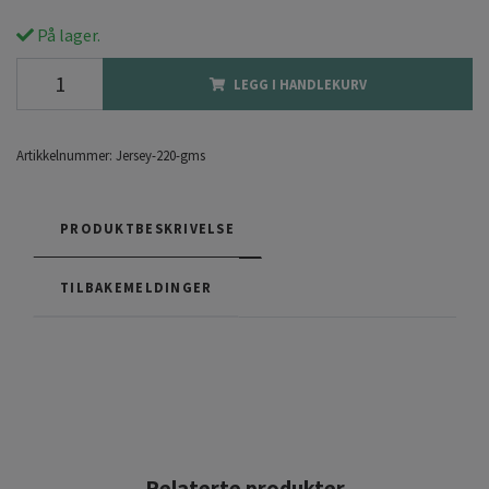
På lager.
LEGG I HANDLEKURV
Artikkelnummer:
Jersey-220-gms
PRODUKTBESKRIVELSE
TILBAKEMELDINGER