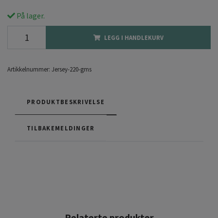
På lager.
LEGG I HANDLEKURV
Artikkelnummer:
Jersey-220-gms
PRODUKTBESKRIVELSE
TILBAKEMELDINGER