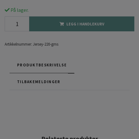
På lager.
LEGG I HANDLEKURV
Artikkelnummer:
Jersey-220-gms
PRODUKTBESKRIVELSE
TILBAKEMELDINGER