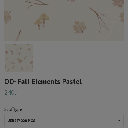
OD- Fall Elements Pastel
240,-
Stofftype
JERSEY 220 MGS