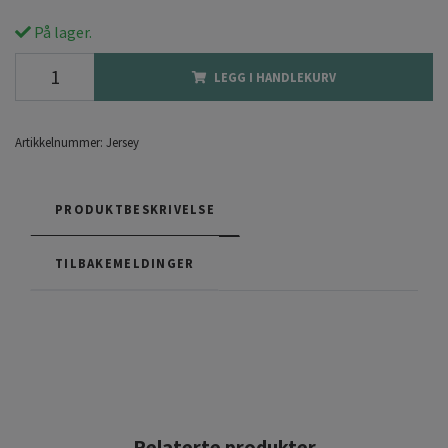
På lager.
LEGG I HANDLEKURV
Artikkelnummer:
Jersey
PRODUKTBESKRIVELSE
TILBAKEMELDINGER