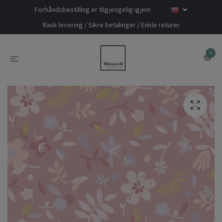
Forhåndsbestilling er tilgjengelig igjen!
Rask levering / Sikre betalinger / Enkle returer
0