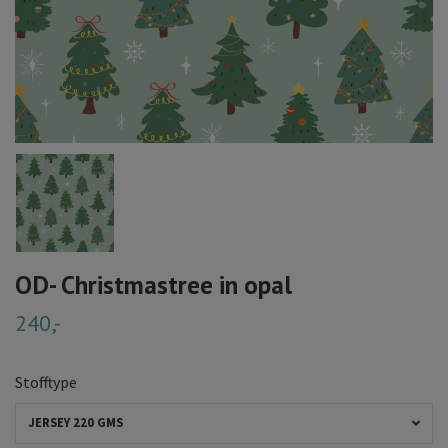
OD- Christmastree in opal
240,-
Stofftype
JERSEY 220 GMS