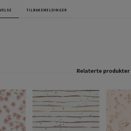
VELSE
TILBAKEMELDINGER