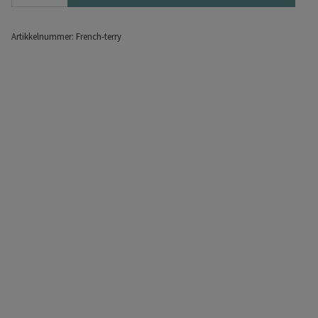
Artikkelnummer:
French-terry