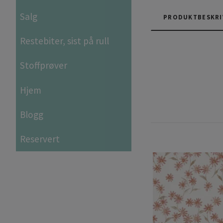
Salg
PRODUKTBESKRI
Restebiter, sist på rull
Stoffprøver
Hjem
Blogg
Reservert