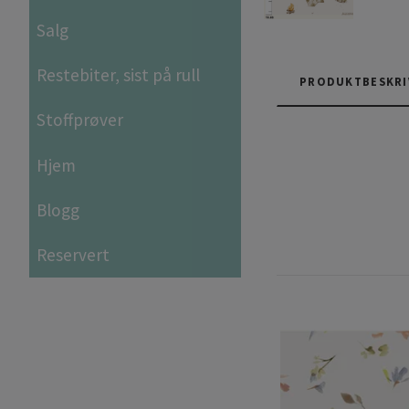
Salg
Restebiter, sist på rull
PRODUKTBESKRI
Stoffprøver
Hjem
Blogg
Reservert