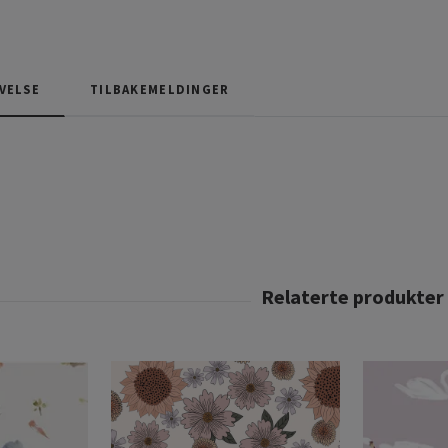
VELSE
TILBAKEMELDINGER