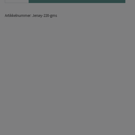
Artikkelnummer:
Jersey-220-gms