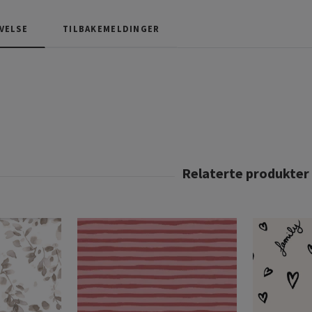
VELSE
TILBAKEMELDINGER