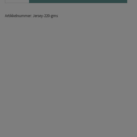
Artikkelnummer:
Jersey-220-gms