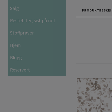
Salg
PRODUKTBESKRI
Restebiter, sist på rull
Stoffprøver
Hjem
Blogg
Reservert