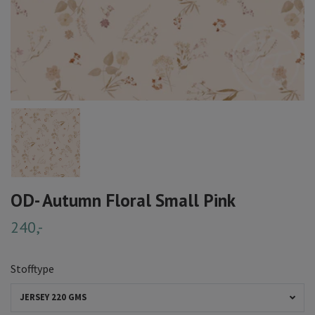
OD- Autumn Floral Small Pink
240,-
Stofftype
JERSEY 220 GMS