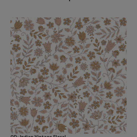
OD- Indian Vintage Floral