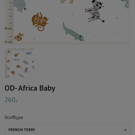
OD- Africa Baby
260,-
Stofftype
FRENCH TERRY