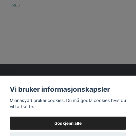
240,-
Vi bruker informasjonskapsler
Les mer
Minnasydd bruker cookies. Du må godta cookies hvis du
vil fortsette.
Godkjenn alle